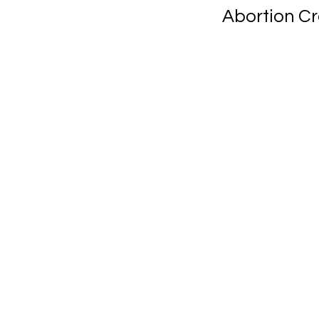
Abortion Cr